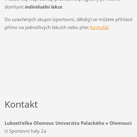
domluvit
individuální lekce
.
Do uzavřených skupin (sportovní, dětský) se můžete přihlásit
přímo na jednotlivých lekcích nebo přes
formulář
.
Kontakt
Lukostřelba Olomouc Univerzita Palackého v Olomouci
U Sportovní haly 2a