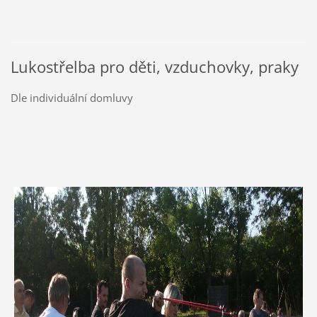
Lukostřelba pro děti, vzduchovky, praky
Dle individuální domluvy